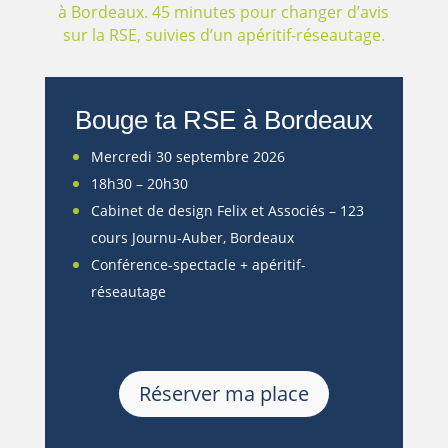
à Bordeaux.
45 minutes pour changer d’avis
sur la RSE, suivies d’un apéritif-réseautage.
Bouge ta RSE à Bordeaux
Mercredi 30 septembre 2026
18h30 – 20h30
Cabinet de design
Felix et Associés
– 123
cours Journu-Auber, Bordeaux
Conférence-spectacle + apéritif-
réseautage
Réserver ma place