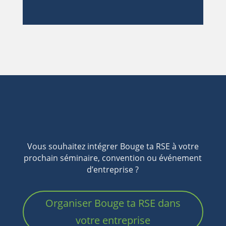
Vous souhaitez intégrer Bouge ta RSE à votre
prochain séminaire, convention ou événement
d’entreprise ?
Organiser Bouge ta RSE dans
votre entreprise