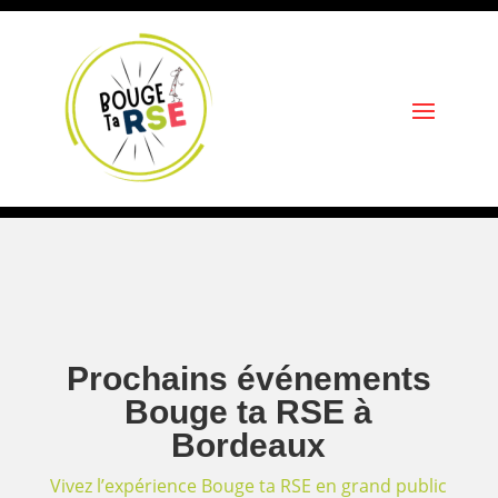
Prochains événements
Bouge ta RSE à
Bordeaux
Vivez l’expérience Bouge ta RSE en grand public