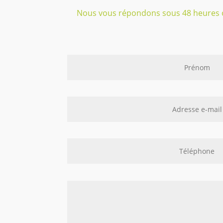
Nous vous répondons sous 48 heures 