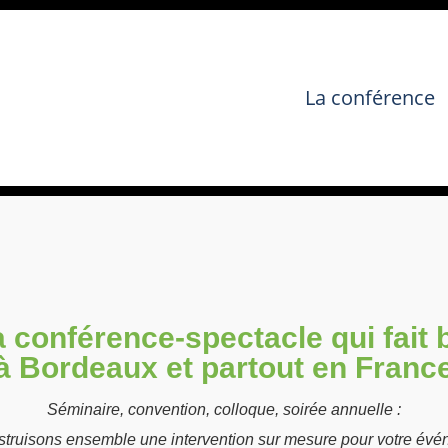
La conférence
a conférence-spectacle qui fait 
à Bordeaux et partout en Franc
Séminaire, convention, colloque, soirée annuelle :
struisons ensemble une intervention sur mesure pour votre évé