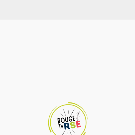
Alternative: